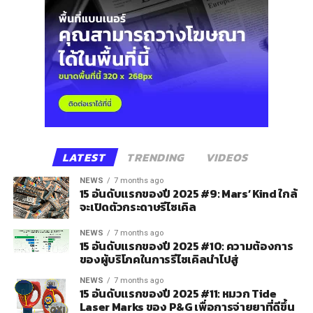
LATEST
TRENDING
VIDEOS
NEWS
7 months ago
15 อันดับแรกของปี 2025 #9: Mars’ Kind ใกล้
จะเปิดตัวกระดาษรีไซเคิล
NEWS
7 months ago
15 อันดับแรกของปี 2025 #10: ความต้องการ
ของผู้บริโภคในการรีไซเคิลนำไปสู่
NEWS
7 months ago
15 อันดับแรกของปี 2025 #11: หมวก Tide
Laser Marks ของ P&G เพื่อการจ่ายยาที่ดีขึ้น