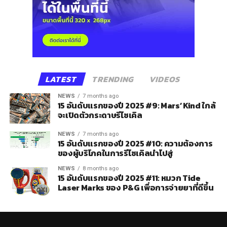
LATEST
TRENDING
VIDEOS
NEWS
7 months ago
15 อันดับแรกของปี 2025 #9: Mars’ Kind ใกล้
จะเปิดตัวกระดาษรีไซเคิล
NEWS
7 months ago
15 อันดับแรกของปี 2025 #10: ความต้องการ
ของผู้บริโภคในการรีไซเคิลนำไปสู่
NEWS
8 months ago
15 อันดับแรกของปี 2025 #11: หมวก Tide
Laser Marks ของ P&G เพื่อการจ่ายยาที่ดีขึ้น