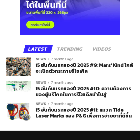
LATEST
TRENDING
VIDEOS
NEWS
7 months ago
15 อันดับแรกของปี 2025 #9: Mars’ Kind ใกล้
จะเปิดตัวกระดาษรีไซเคิล
NEWS
7 months ago
15 อันดับแรกของปี 2025 #10: ความต้องการ
ของผู้บริโภคในการรีไซเคิลนำไปสู่
NEWS
7 months ago
15 อันดับแรกของปี 2025 #11: หมวก Tide
Laser Marks ของ P&G เพื่อการจ่ายยาที่ดีขึ้น