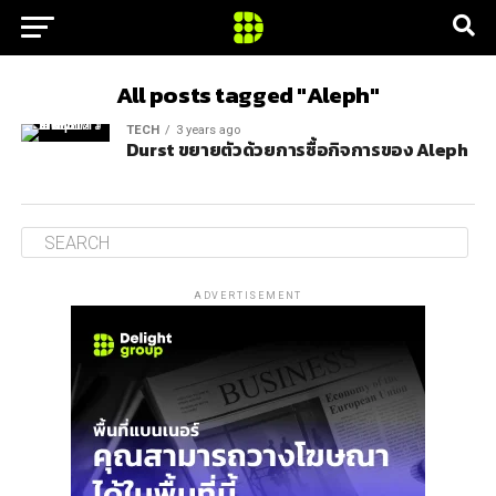
All posts tagged "Aleph"
TECH
3 years ago
Durst ขยายตัวด้วยการซื้อกิจการของ Aleph
ADVERTISEMENT