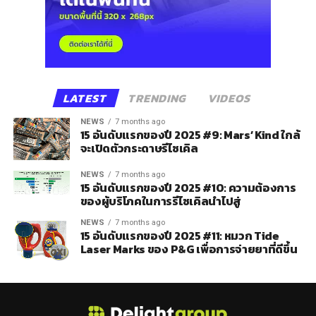
LATEST
TRENDING
VIDEOS
NEWS
7 months ago
15 อันดับแรกของปี 2025 #9: Mars’ Kind ใกล้
จะเปิดตัวกระดาษรีไซเคิล
NEWS
7 months ago
15 อันดับแรกของปี 2025 #10: ความต้องการ
ของผู้บริโภคในการรีไซเคิลนำไปสู่
NEWS
7 months ago
15 อันดับแรกของปี 2025 #11: หมวก Tide
Laser Marks ของ P&G เพื่อการจ่ายยาที่ดีขึ้น