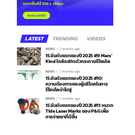
LATEST
TRENDING
VIDEOS
NEWS
7 months ago
15 อันดับแรกของปี 2025 #9: Mars’
Kind ใกล้จะเปิดตัวกระดาษรีไซเคิล
NEWS
7 months ago
15 อันดับแรกของปี 2025 #10:
ความต้องการของผู้บริโภคในการ
รีไซเคิลนำไปสู่
NEWS
7 months ago
15 อันดับแรกของปี 2025 #11: หมวก
Tide Laser Marks ของ P&G เพื่อ
การจ่ายยาที่ดีขึ้น