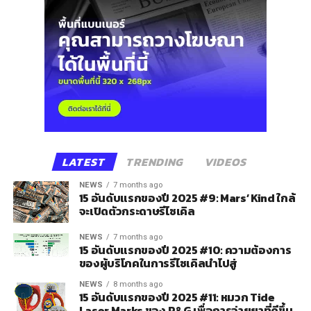
LATEST
TRENDING
VIDEOS
NEWS
7 months ago
15 อันดับแรกของปี 2025 #9: Mars’ Kind ใกล้
จะเปิดตัวกระดาษรีไซเคิล
NEWS
7 months ago
15 อันดับแรกของปี 2025 #10: ความต้องการ
ของผู้บริโภคในการรีไซเคิลนำไปสู่
NEWS
8 months ago
15 อันดับแรกของปี 2025 #11: หมวก Tide
Laser Marks ของ P&G เพื่อการจ่ายยาที่ดีขึ้น