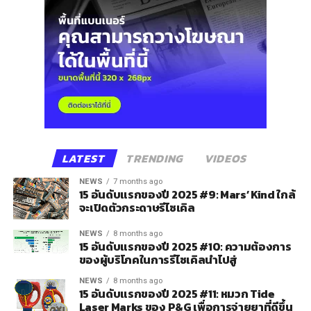
LATEST
TRENDING
VIDEOS
NEWS
7 months ago
15 อันดับแรกของปี 2025 #9: Mars’ Kind ใกล้
จะเปิดตัวกระดาษรีไซเคิล
NEWS
8 months ago
15 อันดับแรกของปี 2025 #10: ความต้องการ
ของผู้บริโภคในการรีไซเคิลนำไปสู่
NEWS
8 months ago
15 อันดับแรกของปี 2025 #11: หมวก Tide
Laser Marks ของ P&G เพื่อการจ่ายยาที่ดีขึ้น