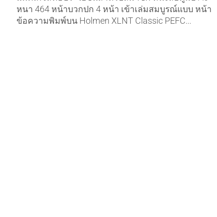
หนา 464 หน้าบวกปก 4 หน้า เข้าเล่มสมบูรณ์แบบ หน้า
ข้อความพิมพ์บน Holmen XLNT Classic PEFC...