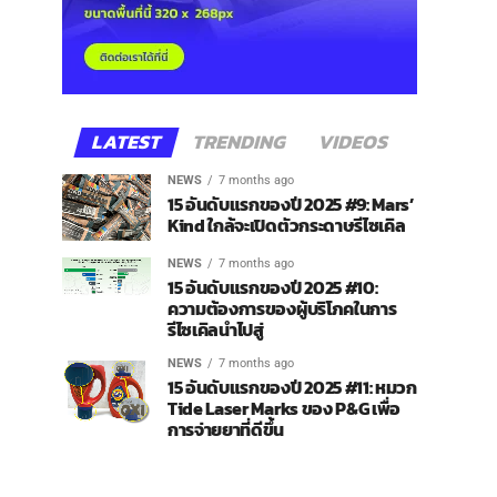
LATEST
TRENDING
VIDEOS
NEWS
7 months ago
15 อันดับแรกของปี 2025 #9: Mars’
Kind ใกล้จะเปิดตัวกระดาษรีไซเคิล
NEWS
7 months ago
15 อันดับแรกของปี 2025 #10:
ความต้องการของผู้บริโภคในการ
รีไซเคิลนำไปสู่
NEWS
7 months ago
15 อันดับแรกของปี 2025 #11: หมวก
Tide Laser Marks ของ P&G เพื่อ
การจ่ายยาที่ดีขึ้น