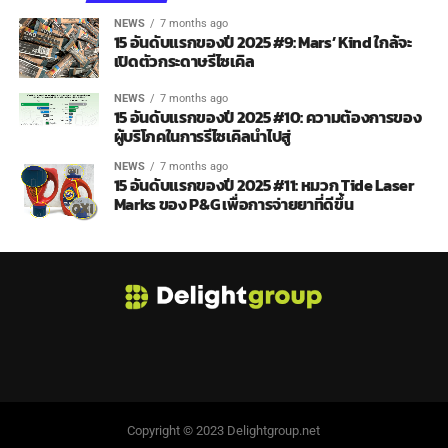
NEWS
7 months ago
15 อันดับแรกของปี 2025 #9: Mars’ Kind ใกล้จะ
เปิดตัวกระดาษรีไซเคิล
NEWS
7 months ago
15 อันดับแรกของปี 2025 #10: ความต้องการของ
ผู้บริโภคในการรีไซเคิลนำไปสู่
NEWS
7 months ago
15 อันดับแรกของปี 2025 #11: หมวก Tide Laser
Marks ของ P&G เพื่อการจ่ายยาที่ดีขึ้น
Copyright © 2023 Delightgroup.net