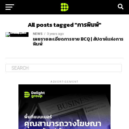
All posts tagged "การพิมพ์"
NEWS
3 years ago
เผยรายละเอียดการขาย BCQ | สัปดาห์แห่งการ
พิมพ์
ADVERTISEMENT