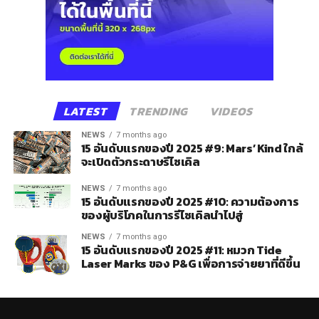
LATEST
TRENDING
VIDEOS
NEWS
7 months ago
15 อันดับแรกของปี 2025 #9: Mars’ Kind ใกล้
จะเปิดตัวกระดาษรีไซเคิล
NEWS
7 months ago
15 อันดับแรกของปี 2025 #10: ความต้องการ
ของผู้บริโภคในการรีไซเคิลนำไปสู่
NEWS
7 months ago
15 อันดับแรกของปี 2025 #11: หมวก Tide
Laser Marks ของ P&G เพื่อการจ่ายยาที่ดีขึ้น