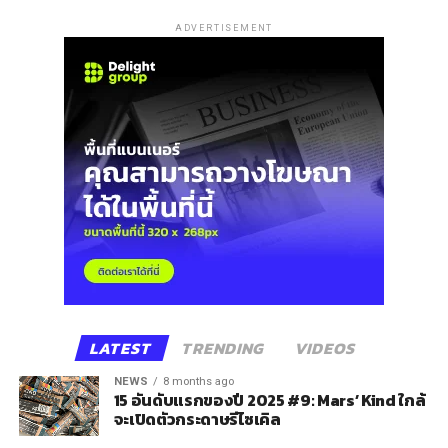
ADVERTISEMENT
LATEST
TRENDING
VIDEOS
NEWS
8 months ago
15 อันดับแรกของปี 2025 #9: Mars’ Kind ใกล้
จะเปิดตัวกระดาษรีไซเคิล