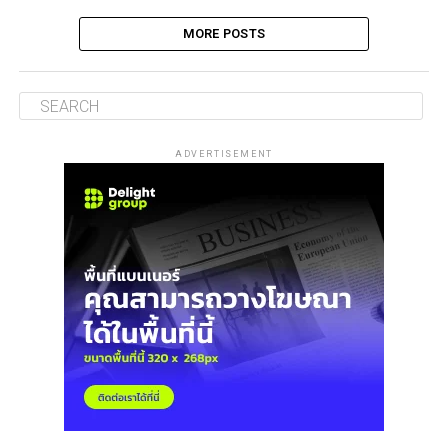
MORE POSTS
ADVERTISEMENT