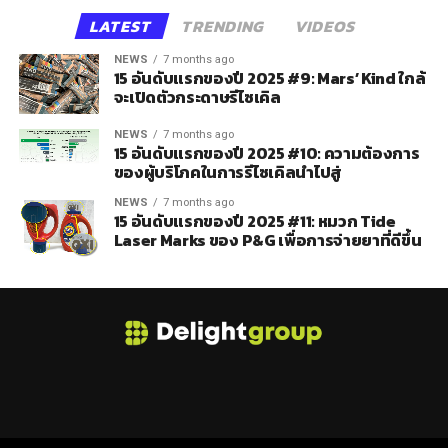
LATEST
TRENDING
VIDEOS
NEWS
7 months ago
15 อันดับแรกของปี 2025 #9: Mars’ Kind ใกล้
จะเปิดตัวกระดาษรีไซเคิล
NEWS
7 months ago
15 อันดับแรกของปี 2025 #10: ความต้องการ
ของผู้บริโภคในการรีไซเคิลนำไปสู่
NEWS
7 months ago
15 อันดับแรกของปี 2025 #11: หมวก Tide
Laser Marks ของ P&G เพื่อการจ่ายยาที่ดีขึ้น