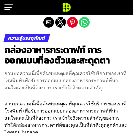
Exit mobile version
ความรู้บรรจุภัณฑ์
กล่องอาหารกระดาฟท์ การ
ออกแบบที่ลงตัวและสะดุดตา
อ่านบทความนี้เพื่อค้นพบเหตุผลที่คุณควรใช้บริการของเราที่
โรงพิมพ์ เพื่อรับการออกแบบกล่องอาหารกระดาฟท์ที่น่า
สนใจและเป็นที่ต้องการ เราเข้าใจถึงความสำคัญ
อ่านบทความนี้เพื่อค้นพบเหตุผลที่คุณควรใช้บริการของเราที่
โรงพิมพ์ เพื่อรับการออกแบบกล่องอาหารกระดาฟท์ที่น่า
สนใจและเป็นที่ต้องการ เราเข้าใจถึงความสำคัญของการ
ทำให้กล่องอาหารกระดาฟท์ของคุณเป็นที่น่าดึงดูดลูกค้าและ
โดดเด่นในตลาด