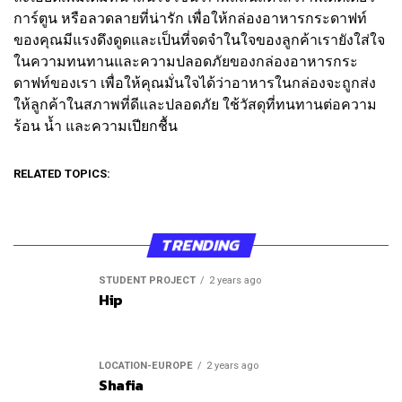
การ์ตูน หรือลวดลายที่น่ารัก เพื่อให้กล่องอาหารกระดาฟท์
ของคุณมีแรงดึงดูดและเป็นที่จดจำในใจของลูกค้าเรายังใส่ใจ
ในความทนทานและความปลอดภัยของกล่องอาหารกระ
ดาฟท์ของเรา เพื่อให้คุณมั่นใจได้ว่าอาหารในกล่องจะถูกส่ง
ให้ลูกค้าในสภาพที่ดีและปลอดภัย ใช้วัสดุที่ทนทานต่อความ
ร้อน น้ำ และความเปียกชื้น
RELATED TOPICS:
TRENDING
STUDENT PROJECT
2 years ago
Hip
LOCATION-EUROPE
2 years ago
Shafia