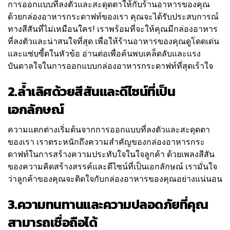
การออกแบบที่ลงตัวและสะดุดตาให้กับร้านอาหารของคุณ
ด้วยกล่องอาหารกระดาฟท์ของเรา คุณจะได้รับประสบการณ์
ทางสีสันที่ไม่เหมือนใคร! เราพร้อมที่จะให้คุณมีกล่องอาหาร
ที่ลงตัวและน่าสนใจที่สุด เพื่อให้ร้านอาหารของคุณดูโดดเด่น
และแซ่บซี้ดในหัวข้อ อ่านต่อเพื่อค้นพบเคล็ดลับและแรง
บันดาลใจในการออกแบบกล่องอาหารกระดาฟท์ที่สุดเร้าใจ
2.ล้ำเลิศด้วยสีสันและดีไซน์ที่เป็น
เอกลักษณ์
ความแตกต่างเริ่มต้นจากการออกแบบที่ลงตัวและสะดุดตา
ของเรา เราตระหนักถึงความสำคัญของกล่องอาหารกระ
ดาฟท์ในการสร้างความประทับใจในใจลูกค้า ด้วยเพลงสีสัน
ของความคิดสร้างสรรค์และดีไซน์ที่เป็นเอกลักษณ์ เรามั่นใจ
ว่าลูกค้าของคุณจะติดใจกับกล่องอาหารของคุณอย่างแน่นอน
3.ความทนทานและความปลอดภัยที่คุณ
สามารถเชื่อถือได้