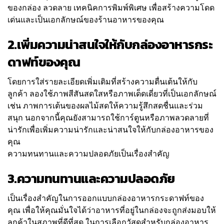
ของกล่อง ลวดลาย เทคนิคการพิมพ์พิเศษ เพื่อสร้างความโดด
เด่นและเป็นเอกลักษณ์ของร้านอาหารของคุณ
2.เพิ่มความน่าสนใจให้กับกล่องอาหารกระ
ดาฟท์ของคุณ
โดยการใส่รายละเอียดเพิ่มเติมที่สร้างความตื่นเต้นให้กับ
ลูกค้า ลองใช้ภาพสีสันสดใสหรือภาพเด็ดเดี่ยวที่เป็นเอกลักษณ์
เช่น ภาพการเต้นของผลไม้สดให้ความรู้สึกสดชื่นและร่วม
สนุก นอกจากนี้คุณยังสามารถใช้การ์ตูนหรือภาพลวดลายที่
น่ารักเพื่อเพิ่มความน่ารักและน่าสนใจให้กับกล่องอาหารของ
คุณ
ความทนทานและความปลอดภัยเป็นเรื่องสำคัญ
3.ความทนทานและความปลอดภัย
เป็นเรื่องสำคัญในการออกแบบกล่องอาหารกระดาฟท์ของ
คุณ เพื่อให้คุณมั่นใจได้ว่าอาหารที่อยู่ในกล่องจะถูกส่งมอบให้
ลูกค้าในสภาพที่ดีที่สุด ในการเลือกวัสดุสำหรับกล่องอาหาร