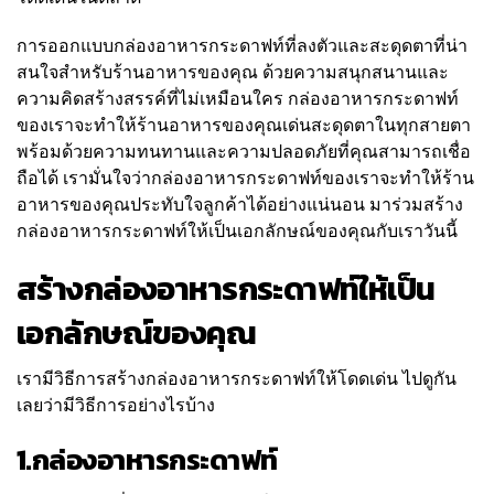
การออกแบบกล่องอาหารกระดาฟท์ที่ลงตัวและสะดุดตาที่น่า
สนใจสำหรับร้านอาหารของคุณ ด้วยความสนุกสนานและ
ความคิดสร้างสรรค์ที่ไม่เหมือนใคร กล่องอาหารกระดาฟท์
ของเราจะทำให้ร้านอาหารของคุณเด่นสะดุดตาในทุกสายตา
พร้อมด้วยความทนทานและความปลอดภัยที่คุณสามารถเชื่อ
ถือได้ เรามั่นใจว่ากล่องอาหารกระดาฟท์ของเราจะทำให้ร้าน
อาหารของคุณประทับใจลูกค้าได้อย่างแน่นอน มาร่วมสร้าง
กล่องอาหารกระดาฟท์ให้เป็นเอกลักษณ์ของคุณกับเราวันนี้
สร้างกล่องอาหารกระดาฟท์ให้เป็น
เอกลักษณ์ของคุณ
เรามีวิธีการสร้างกล่องอาหารกระดาฟท์ให้โดดเด่น ไปดูกัน
เลยว่ามีวิธีการอย่างไรบ้าง
1.กล่องอาหารกระดาฟท์