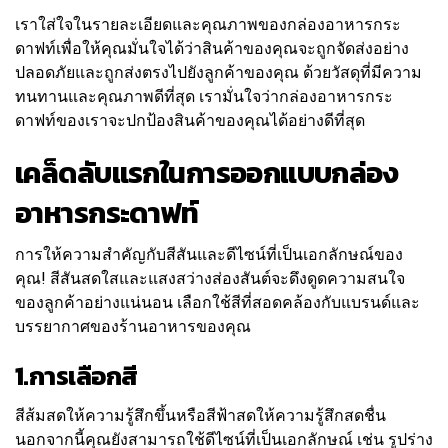
เราใส่ใจในรายละเอียดและคุณภาพของกล่องอาหารกระ
ดาฟท์เพื่อให้คุณมั่นใจได้ว่าสินค้าของคุณจะถูกจัดส่งอย่าง
ปลอดภัยและถูกส่งตรงไปยังลูกค้าของคุณ ด้วยวัสดุที่มีความ
ทนทานและคุณภาพดีที่สุด เรามั่นใจว่ากล่องอาหารกระ
ดาฟท์ของเราจะปกป้องสินค้าของคุณได้อย่างดีที่สุด
เคล็ดลับแรกในการออกแบบกล่อง
อาหารกระดาฟท์
การให้ความสำคัญกับสีสันและดีไซน์ที่เป็นเอกลักษณ์ของ
คุณ! สีสันสดใสและแสงสว่างส่องสันต์จะดึงดูดความสนใจ
ของลูกค้าอย่างแน่นอน เลือกใช้สีที่สอดคล้องกับแบรนด์และ
บรรยากาศของร้านอาหารของคุณ
1.การเลือกสี
สีส้มสดให้ความรู้สึกขึ้นหรือสีฟ้าสดให้ความรู้สึกสดชื่น
นอกจากนี้คุณยังสามารถใช้ดีไซน์ที่เป็นเอกลักษณ์ เช่น รูปร่าง