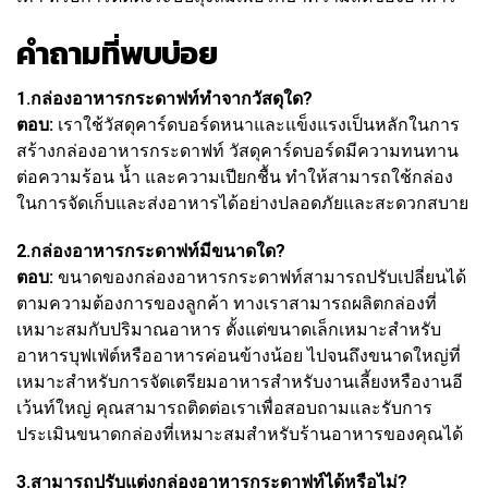
คำถามที่พบบ่อย
1.กล่องอาหารกระดาฟท์ทำจากวัสดุใด?
ตอบ:
เราใช้วัสดุคาร์ดบอร์ดหนาและแข็งแรงเป็นหลักในการ
สร้างกล่องอาหารกระดาฟท์ วัสดุคาร์ดบอร์ดมีความทนทาน
ต่อความร้อน น้ำ และความเปียกชื้น ทำให้สามารถใช้กล่อง
ในการจัดเก็บและส่งอาหารได้อย่างปลอดภัยและสะดวกสบาย
2.กล่องอาหารกระดาฟท์มีขนาดใด?
ตอบ:
ขนาดของกล่องอาหารกระดาฟท์สามารถปรับเปลี่ยนได้
ตามความต้องการของลูกค้า ทางเราสามารถผลิตกล่องที่
เหมาะสมกับปริมาณอาหาร ตั้งแต่ขนาดเล็กเหมาะสำหรับ
อาหารบุฟเฟ่ต์หรืออาหารค่อนข้างน้อย ไปจนถึงขนาดใหญ่ที่
เหมาะสำหรับการจัดเตรียมอาหารสำหรับงานเลี้ยงหรืองานอี
เว้นท์ใหญ่ คุณสามารถติดต่อเราเพื่อสอบถามและรับการ
ประเมินขนาดกล่องที่เหมาะสมสำหรับร้านอาหารของคุณได้
3.สามารถปรับแต่งกล่องอาหารกระดาฟท์ได้หรือไม่?