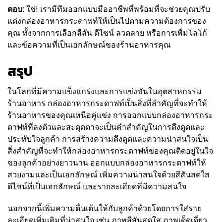
ตอบ:
ใช่! เรามีทีมออกแบบมืออาชีพที่พร้อมที่จะช่วยคุณปรับ
แต่งกล่องอาหารกระดาฟท์ให้เป็นไปตามความต้องการของ
คุณ ทั้งจากการเลือกสีสัน ดีไซน์ ลวดลาย หรือการเพิ่มโลโก้
และข้อความที่เป็นเอกลักษณ์ของร้านอาหารคุณ
สรุป
ในโลกที่มีความแข็งแกร่งและการแข่งขันในอุตสาหกรรม
ร้านอาหาร กล่องอาหารกระดาฟท์เป็นสิ่งที่สำคัญที่จะทำให้
ร้านอาหารของคุณเหนือคู่แข่ง การออกแบบกล่องอาหารกระ
ดาฟท์ที่ลงตัวและสะดุดตาจะเป็นคำสำคัญในการดึงดูดและ
ประทับใจลูกค้า การสร้างความดึงดูดและความน่าสนใจเป็น
สิ่งสำคัญที่จะทำให้กล่องอาหารกระดาฟท์ของคุณติดอยู่ในใจ
ของลูกค้าอย่างยาวนาน ออกแบบกล่องอาหารกระดาฟท์ให้
สวยงามและเป็นเอกลักษณ์ เพิ่มความน่าสนใจด้วยสีสันสดใส
ดีไซน์ที่เป็นเอกลักษณ์ และรายละเอียดที่มีความสนใจ
นอกจากนี้เพิ่มความตื่นเต้นให้กับลูกค้าด้วยโดยการใส่ราย
ละเอียดเพิ่มเติมที่น่าสนใจ เช่น ภาพสีสันสดใส ภาพเด็ดเดี่ยว