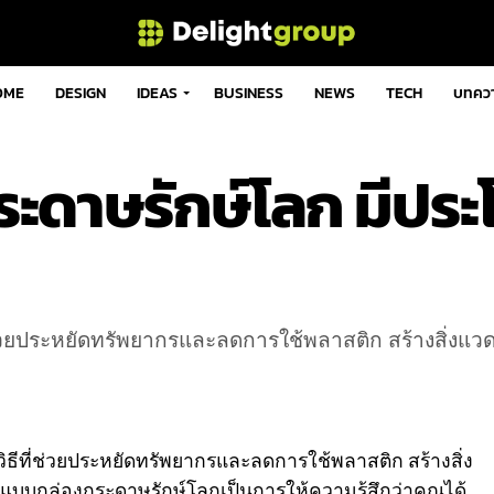
OME
DESIGN
IDEAS
BUSINESS
NEWS
TECH
บทคว
ดาษรักษ์โลก มีประ
ประหยัดทรัพยากรและลดการใช้พลาสติก สร้างสิ่งแวดล้อมที
ีที่ช่วยประหยัดทรัพยากรและลดการใช้พลาสติก สร้างสิ่ง
่ ออกแบบกล่องกระดาษรักษ์โลกเป็นการให้ความรู้สึกว่าคุณได้