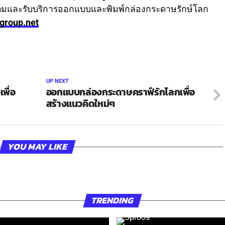
มเติมและรับบริการออกแบบและพิมพ์กล่องกระดาษรักษ์โลก
tgroup.net
UP NEXT
พื่อ
ออกแบบกล่องกระดาษคราฟ์รักโลกเพื่อ
สร้างแนวคิดใหม่ๆ
YOU MAY LIKE
TRENDING