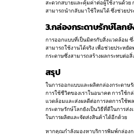
สะดวกสบายและคุ้มค่าต่อผู้ใช้งานด้วย
สามารถนำกลับมาใช้ใหม่ได้ ซึ่งช่วยปร
3.กล่องกระดาษรักษ์โลกยั
การออกแบบที่เป็นมิตรกับสิ่งแวดล้อม ซ
สามารถใช้งานได้จริง เพื่อช่วยประหยั
กระดาษซึ่งสามารถสร้างผลกระทบต่อสิ่
สรุป
ในการออกแบบและผลิตกล่องกระดาษรักษ์โ
การใช้ชีวิตของเราในอนาคต การใช้กล่อ
แวดล้อมและส่งผลดีต่อการลดการใช้พลาส
กระดาษรักษ์โลกยังเป็นวิธีที่ดีในการส่ง
ในการผลิตและจัดส่งสินค้าได้อีกด้วย
หากคุณกำลังมองหาบริการพิมพ์กล่องกร