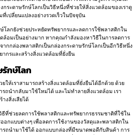
ระดาษรักษ์โลกเป็นวิธีหนึ่งที่ช่วยให้สิ่งแวดล้อมของเราดู
ที่เปลี่ยนแปลงอย่างรวดเร็วในปัจจุบัน
ษ์โลกยังช่วยประหยัดทรัพยากรและลดการใช้พลาสติกใน
ิ่งแวดล้อมเป็นอย่างมาก หากคุณกำลังมองหาวิธีในการลดการ
จากกล่องพลาสติกเป็นกล่องกระดาษรักษ์โลกเป็นอีกวิธีหนึ่ง
ากรและสร้างสิ่งแวดล้อมที่ยั่งยืน
รักษ์โลก
ห้เราสามารถสร้างสิ่งแวดล้อมที่ยั่งยืนได้อีกด้วย ด้วย
ามารถนำกลับมาใช้ใหม่ได้ และไม่ทำลายสิ่งแวดล้อม เรา
สิ่งเสียได้
ธีที่ช่วยลดการใช้พลาสติกและทรัพยากรธรรมชาติที่ใช้ใน
รออกแบบต่างๆ เพื่อลดการใช้งานของวัสดุและพลาสติกใน
ารถนำมาใช้ได้ ออกแบบกล่องที่มีขนาดพอดีกับสินค้า การ