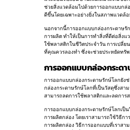
ช่วยสิ่งแวดล้อมไปด้วยการออกแบบกล่องก
ดีขึ้นโดยเฉพาะอย่างยิ่งในสภาพแวดล้อม
นอกจากนี้การออกแบบกล่องกระดาษรัก
การผลิต ทำให้เป็นการทำสิ่งที่ดีต่อส
ใช้พลาสติกในชีวิตประจำวัน การเปลี่ยน
ที่คุณควรลองทำ ซึ่งจะช่วยประหยัดทรัพย
การออกแบบกล่องกระดาษ
การออกแบบกล่องกระดาษรักษ์โลกยังช่วยใ
กล่องกระดาษรักษ์โลกที่เป็นวัสดุซึ่งส
สามารถลดการใช้พลาสติกและลดการสร้าง
การออกแบบกล่องกระดาษรักษ์โลกเป็นวิ
การผลิตกล่อง โดยเราสามารถใช้วิธีกา
การผลิตกล่อง วิธีการออกแบบที่เราสาม