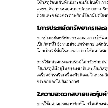
ใช้วัสดุร้อนเย็นที่เหมาะสมกับสินค้า ก
เฉพาะตัว การออกแบบกล่องกระดาษรักษ์โล
ด้วยและกล่องกระดาษรักษ์โลกมีปรโยชน์ด
1.
การประหยัดทรัพยากรและล
การประหยัดทรัพยากรและลดการใช้พลาสต
เป็นวัสดุที่ใช้งานอย่างแพร่หลาย แต่กล
โลกเป็นวิธีที่ดีในการลดการใช้พลาสติก
การใช้กล่องกระดาษรักษ์โลกยังช่วยประ
เป็นวัสดุที่มีอยู่ในธรรมชาติและเป็นวัส
เครื่องจักรหรือเครื่องมือพิเศษในการผ
กระจกออกไปยังอากาศ
2.
ความสะดวกสบายและคุ้มค่
การใช้กล่องกระดาษรักษ์โลกไม่เพียงช