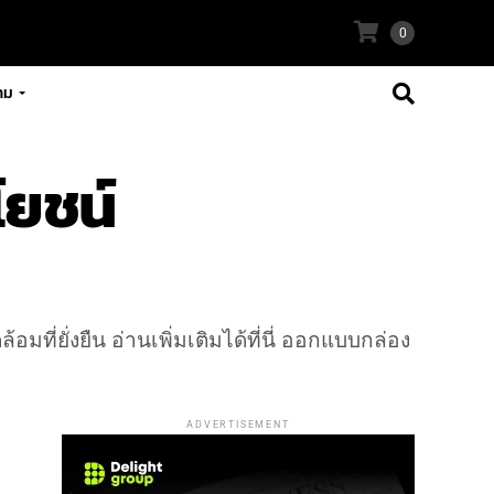
0
าม
โยชน์
่ยั่งยืน อ่านเพิ่มเติมได้ที่นี่ ออกแบบกล่อง
ADVERTISEMENT