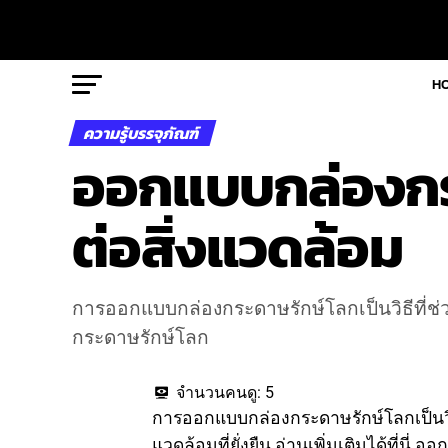
H
ความรู้บรรจุภัณฑ์
ออกแบบกล่องกระ
ต่อสิ่งแวดล้อม
การออกแบบกล่องกระดาษรักษ์โลกเป็นวิธีที่ช่วย
กระดาษรักษ์โลก
จำนวนคนดู:
5
การออกแบบกล่องกระดาษรักษ์โลกเป็นวิธ
แวดล้อมที่ยั่งยืน อ่านเพิ่มเติมได้ที่นี