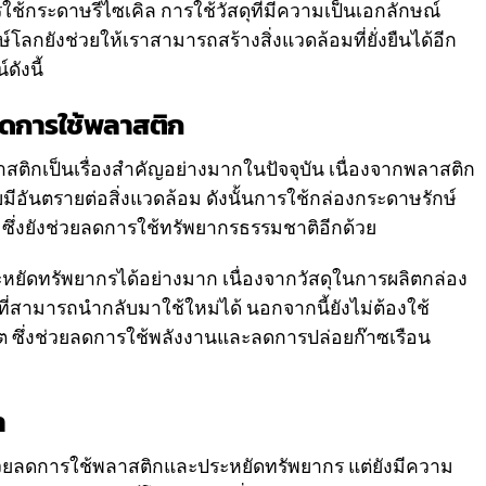
ารใช้กระดาษรีไซเคิล การใช้วัสดุที่มีความเป็นเอกลักษณ์
กยังช่วยให้เราสามารถสร้างสิ่งแวดล้อมที่ยั่งยืนได้อีก
ังนี้
ดการใช้พลาสติก
ิกเป็นเรื่องสำคัญอย่างมากในปัจจุบัน เนื่องจากพลาสติก
ับมีอันตรายต่อสิ่งแวดล้อม ดังนั้นการใช้กล่องกระดาษรักษ์
 ซึ่งยังช่วยลดการใช้ทรัพยากรธรรมชาติอีกด้วย
หยัดทรัพยากรได้อย่างมาก เนื่องจากวัสดุในการผลิตกล่อง
ดุที่สามารถนำกลับมาใช้ใหม่ได้ นอกจากนี้ยังไม่ต้องใช้
ลิต ซึ่งช่วยลดการใช้พลังงานและลดการปล่อยก๊าซเรือน
า
่วยลดการใช้พลาสติกและประหยัดทรัพยากร แต่ยังมีความ