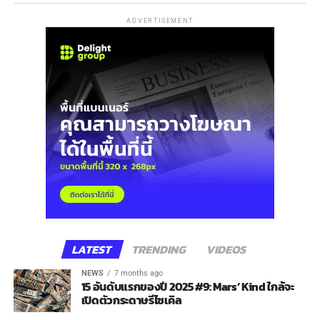
ADVERTISEMENT
LATEST
TRENDING
VIDEOS
NEWS
7 months ago
15 อันดับแรกของปี 2025 #9: Mars’ Kind ใกล้จะ
เปิดตัวกระดาษรีไซเคิล