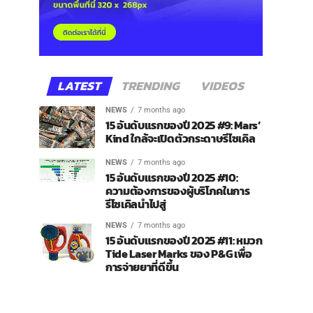
LATEST
TRENDING
VIDEOS
NEWS
7 months ago
15 อันดับแรกของปี 2025 #9: Mars’
Kind ใกล้จะเปิดตัวกระดาษรีไซเคิล
NEWS
7 months ago
15 อันดับแรกของปี 2025 #10:
ความต้องการของผู้บริโภคในการ
รีไซเคิลนำไปสู่
NEWS
7 months ago
15 อันดับแรกของปี 2025 #11: หมวก
Tide Laser Marks ของ P&G เพื่อ
การจ่ายยาที่ดีขึ้น