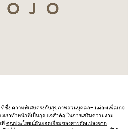
ี่ซึ่ง
ความพิเศษตรงกับสุขภาพส่วนบุคคล
– แต่ละแพ็คเกจ
ของเราทำหน้าที่เป็นกุญแจสำคัญในการเสริมความงาม
ที่
คุณประโยชน์อันยอดเยี่ยมของสารดัดแปลงจาก