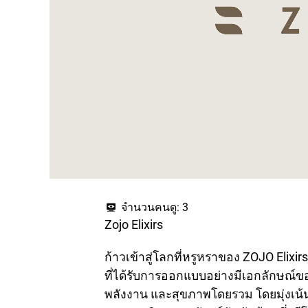
จำนวนคนดู:
3
Zojo Elixirs
ก้าวเข้าสู่โลกที่หรูหราของ ZOJO Elixirs ท
ที่ได้รับการออกแบบอย่างมีเอกลักษณ์
พลังงาน และสุขภาพโดยรวม โดยมุ่งเน้น