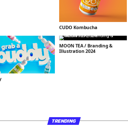
CUDO Kombucha
MOON TEA / Branding &
Illustration 2024
y
TRENDING