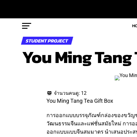
H
STUDENT PROJECT
You Ming Tang 
จำนวนคนดู:
12
You Ming Tang Tea Gift Box
การออกแบบบรรจุภัณฑ์กล่องของขวัญชา
วัฒนธรรมจีนและแฟชั่นสมัยใหม่ การอ
ออกแบบแบบจีนสมมาตร นำเสนอประสบกา