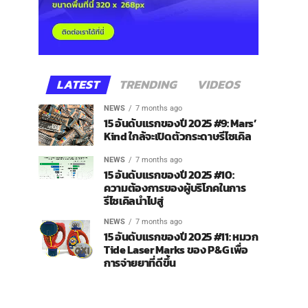
LATEST
TRENDING
VIDEOS
NEWS
7 months ago
15 อันดับแรกของปี 2025 #9: Mars’
Kind ใกล้จะเปิดตัวกระดาษรีไซเคิล
NEWS
7 months ago
15 อันดับแรกของปี 2025 #10:
ความต้องการของผู้บริโภคในการ
รีไซเคิลนำไปสู่
NEWS
7 months ago
15 อันดับแรกของปี 2025 #11: หมวก
Tide Laser Marks ของ P&G เพื่อ
การจ่ายยาที่ดีขึ้น