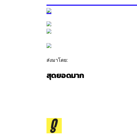
ส่งมาโดย:
สุดยอดมาก
ติดตาม
ข้อความ