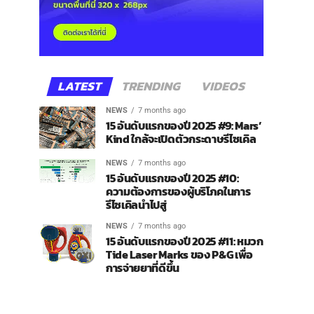
LATEST
TRENDING
VIDEOS
NEWS
7 months ago
15 อันดับแรกของปี 2025 #9: Mars’
Kind ใกล้จะเปิดตัวกระดาษรีไซเคิล
NEWS
7 months ago
15 อันดับแรกของปี 2025 #10:
ความต้องการของผู้บริโภคในการ
รีไซเคิลนำไปสู่
NEWS
7 months ago
15 อันดับแรกของปี 2025 #11: หมวก
Tide Laser Marks ของ P&G เพื่อ
การจ่ายยาที่ดีขึ้น