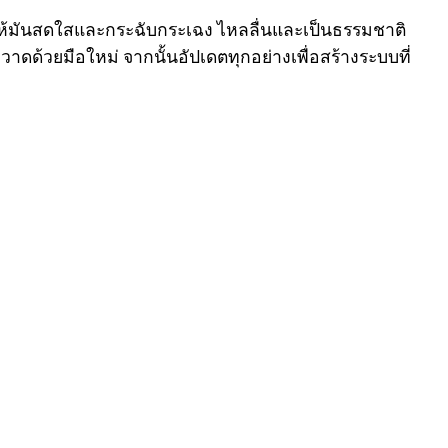
วยให้มันสดใสและกระฉับกระเฉง ไหลลื่นและเป็นธรรมชาติ
ที่วาดด้วยมือใหม่ จากนั้นอัปเดตทุกอย่างเพื่อสร้างระบบที่