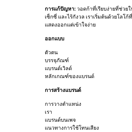
การแก้ปัญหา:
วอดก้าที่เรียบง่ายที่ช่
เซ็กซี่ และไร้กังวล เราเริ่มต้นด้วยโลโก้
แสดงออกแต่เข้าใจง่าย
ออกแบบ
ตัวตน
บรรจุภัณฑ์
แบรนด์เวิลด์
หลักเกณฑ์ของแบรนด์
การสร้างแบรนด์
การวางตำแหน่ง
เรา
แบรนด์บนเพจ
แนวทางการใช้โทนเสียง