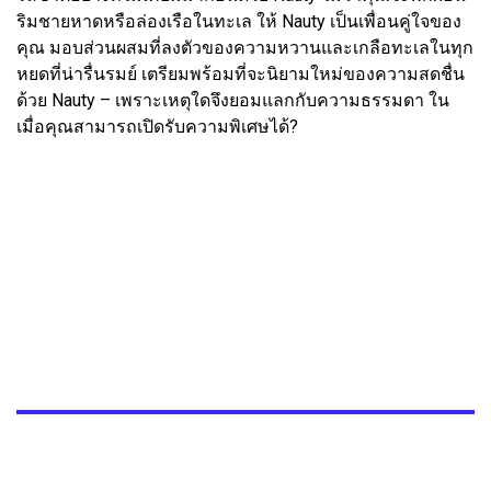
ริมชายหาดหรือล่องเรือในทะเล ให้ Nauty เป็นเพื่อนคู่ใจของ
คุณ มอบส่วนผสมที่ลงตัวของความหวานและเกลือทะเลในทุก
หยดที่น่ารื่นรมย์ เตรียมพร้อมที่จะนิยามใหม่ของความสดชื่น
ด้วย Nauty – เพราะเหตุใดจึงยอมแลกกับความธรรมดา ใน
เมื่อคุณสามารถเปิดรับความพิเศษได้?