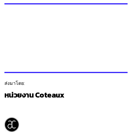
ส่งมาโดย:
หน่วยงาน Coteaux
ติดตาม
ข้อความ