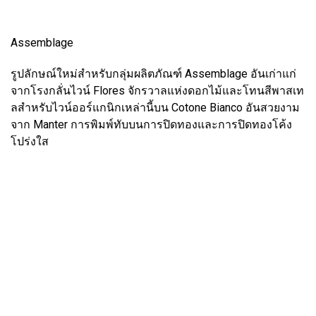
Assemblage
รูปลักษณ์ใหม่สำหรับกลุ่มผลิตภัณฑ์ Assemblage อันเก่าแก่
จากโรงกลั่นไวน์ Flores จักรวาลแห่งดอกไม้และโทนสีพาสเท
ลสำหรับไวน์ออร์แกนิกเหล่านี้บน Cotone Bianco อันสวยงาม
จาก Manter การพิมพ์ทับบนการปิดทองและการปิดทองโค้ง
โปร่งใส