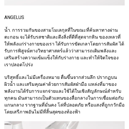
ANGELUS
น้ำ. การรวมกันของสามโมเลกุลที่ในขณะที่ค้นหาทางผ่าน
ตะกอน จะได้รับรสชาติและดึงสิ่งที่ดีที่สุดจากหิน ของเหลวที่
ให้พลังแก่ร่างกายของเรา ได้รับการขัดเกลาโดยการสัมผัส ได้
รับการพิสูจน์ทางวิทยาศาสตร์แล้วว่าสามารถเติมพลังและ
เสริมสร้างความเข้มแข็งให้กับร่างกาย และทำให้จิตใจของ
เราปลอดโปร่ง
บริสุทธิ์และไม่มีเครื่องหมาย ตื่นขึ้นจากส่วนลึก ปรากฏบน
ผิวน้ำ และเสริมคุณค่าด้วยการสัมผัสฝ่ามือ แหล่งที่มาของ
พลังงานได้รับการแจกจ่ายและใช้ได้ในเชิงสัญลักษณ์สำหรับ
ทุกคน มันสามารถเป็นตัวแทนของสื่อกลางในการเชื่อมต่อกับ
แกนกลาง รากฐานที่มั่นคง โล่ที่ปลอดภัย หรือแสงที่ถูกกวักมือ
โดยเสรีภาพอันไม่มีที่สิ้นสุดของท้องฟ้า