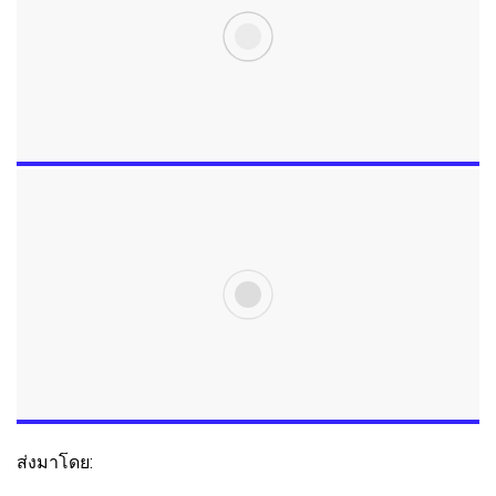
ส่งมาโดย: