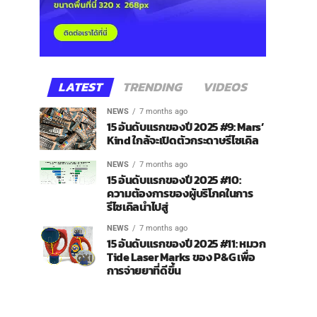
LATEST
TRENDING
VIDEOS
NEWS
7 months ago
15 อันดับแรกของปี 2025 #9: Mars’
Kind ใกล้จะเปิดตัวกระดาษรีไซเคิล
NEWS
7 months ago
15 อันดับแรกของปี 2025 #10:
ความต้องการของผู้บริโภคในการ
รีไซเคิลนำไปสู่
NEWS
7 months ago
15 อันดับแรกของปี 2025 #11: หมวก
Tide Laser Marks ของ P&G เพื่อ
การจ่ายยาที่ดีขึ้น