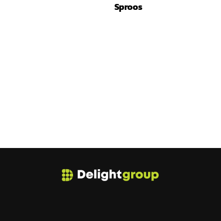
Sproos