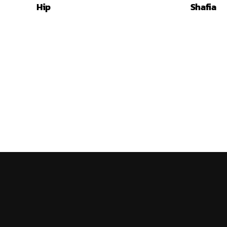
Hip
Shafia