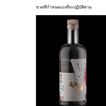
ขวดที่กำหนดเองที่จะปฏิบัติตาม