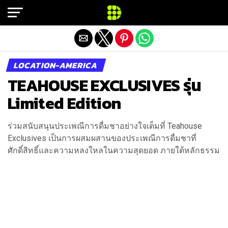
Exit mobile version
LOCATION-AMERICA
TEAHOUSE EXCLUSIVES รุ่น
Limited Edition
ร่วมสนับสนุนประเพณีการดื่มชาอย่างใจเต็มที่ Teahouse
Exclusives เป็นการผสมผสานของประเพณีการดื่มชาที่
ศักดิ์สิทธิ์และความหลงใหลในความสุดยอด ภายใต้หลักธรรม