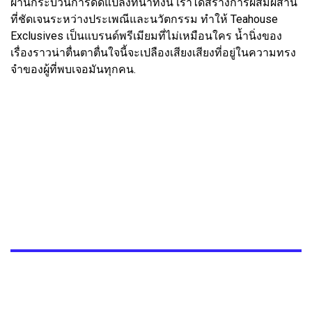
ผ่านกระบวนการดัดแปลงที่น่าทึ่งนี้ เราได้สร้างการผสมผสาน
ที่ชัดเจนระหว่างประเพณีและนวัตกรรม ทำให้ Teahouse
Exclusives เป็นแบรนด์พรีเมียมที่ไม่เหมือนใคร น้ำนิ่งของ
เรื่องราวน่าตื่นตาตื่นใจนี้จะเปลืองเสียงเสียงที่อยู่ในความทรง
จำของผู้ที่พบเจอมันทุกคน.