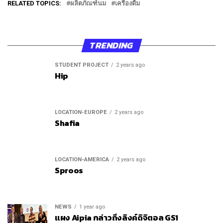
RELATED TOPICS:
ผลิตภัณฑ์นม
เครื่องดื่ม
TRENDING
STUDENT PROJECT
2 years ago
Hip
LOCATION-EUROPE
2 years ago
Shafia
LOCATION-AMERICA
2 years ago
Sproos
NEWS
1 year ago
แผง Aipia กล่าวถึงลิงค์ดิจิตอล GS1