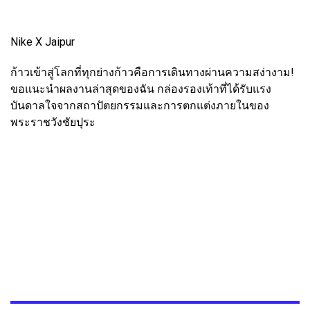
Nike X Jaipur
ก้าวเข้าสู่โลกที่ทุกย่างก้าวคือการเดินทางผ่านความสง่างาม!
ขอแนะนำผลงานล่าสุดของฉัน กล่องรองเท้าที่ได้รับแรง
บันดาลใจจากสถาปัตยกรรมและการตกแต่งภายในของ
พระราชวังชัยปุระ