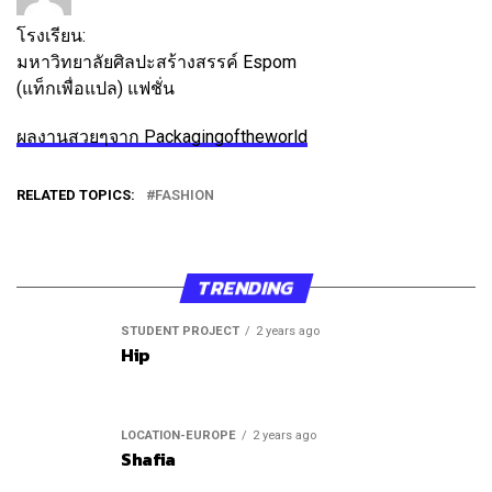
โรงเรียน:
มหาวิทยาลัยศิลปะสร้างสรรค์ Espom
(แท็กเพื่อแปล) แฟชั่น
ผลงานสวยๆจาก Packagingoftheworld
RELATED TOPICS:
FASHION
TRENDING
STUDENT PROJECT
2 years ago
Hip
LOCATION-EUROPE
2 years ago
Shafia