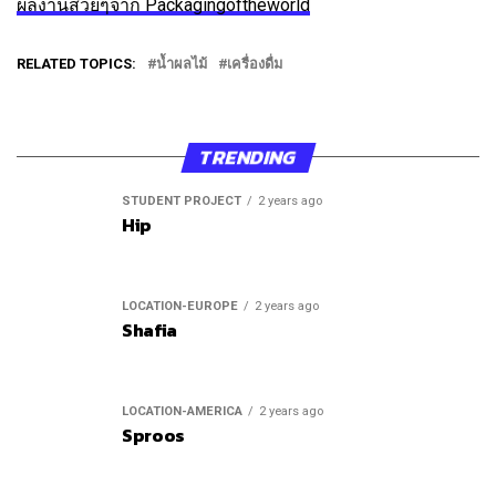
ผลงานสวยๆจาก Packagingoftheworld
RELATED TOPICS:
น้ำผลไม้
เครื่องดื่ม
TRENDING
STUDENT PROJECT
2 years ago
Hip
LOCATION-EUROPE
2 years ago
Shafia
LOCATION-AMERICA
2 years ago
Sproos