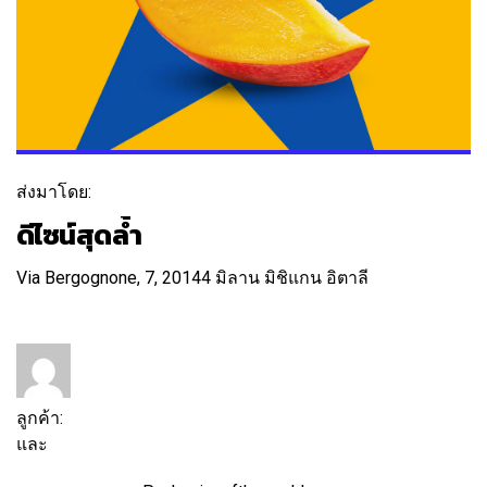
ส่งมาโดย:
ดีไซน์สุดล้ำ
Via Bergognone, 7, 20144 มิลาน มิชิแกน อิตาลี
ติดตาม
ข้อความ
ลูกค้า:
และ