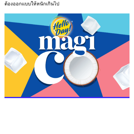
ต้องออกแบบให้หนักเกินไป