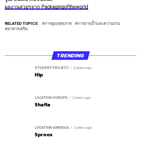
ผลงานสวยๆจาก Packagingoftheworld
RELATED TOPICS:
การดูแลสุขภาพ
การอาบน้ำและความงาม
อาหารเสริม
TRENDING
STUDENT PROJECT
2 years ago
Hip
LOCATION-EUROPE
2 years ago
Shafia
LOCATION-AMERICA
2 years ago
Sproos