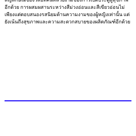
อีกด้วย การผสมผสานระหว่างสีม่วงอ่อนและสีเขียวอ่อนไม่
เพียงแต่ตอบสนองรสนิยมด้านความงามของผู้หญิงเท่านั้น แต่
ยังเน้นถึงสุขภาพและความสะดวกสบายของผลิตภัณฑ์อีกด้วย