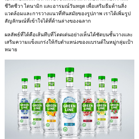
ชีวิตชีวา ไดนามิก และอารมณ์วันหยุด เพื่อเสริมธีมด้านสิ่ง
แวดล้อมและการวางแนวที่ทันสมัยของรูปภาพ เราได้เพิ่มรูป
สัญลักษณ์ที่เข้าใจได้ที่ด้านล่างของฉลาก
ผลลัพธ์ที่ได้คือเส้นทึบที่โดดเด่นอย่างเห็นได้ชัดบนชั้นวางและ
เสริมความแข็งแกร่งให้กับตำแหน่งของแบรนด์ในหมู่กลุ่มเป้า
หมาย