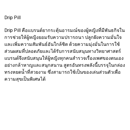
Drip Pill
Drip Pill คือแบรนด์ยากระตุ้นอารมณ์ของผู้หญิงที่มีพันธกิจใน
การช่วยให้ผู้หญิงยอมรับความปรารถนา ปลูกฝังความมั่นใจ
และเพิ่มความสัมพันธ์อันใกล้ชิด ด้วยความมุ่งมั่นในการใช้
ส่วนผสมที่ปลอดภัยและได้รับการสนับสนุนทางวิทยาศาสตร์
แบรนด์จึงสนับสนุนให้ผู้หญิงทุกคนสำรวจเรื่องเพศของตนเอง
อย่างกล้าหาญและสนุกสนาน สูตรอันทรงพลังนี้บรรจุในกล่อง
ทรงหยดน้ำที่สวยงาม ซึ่งสามารถใช้เป็นของเล่นส่วนตัวเพื่อ
ความสุขเป็นพิเศษได้