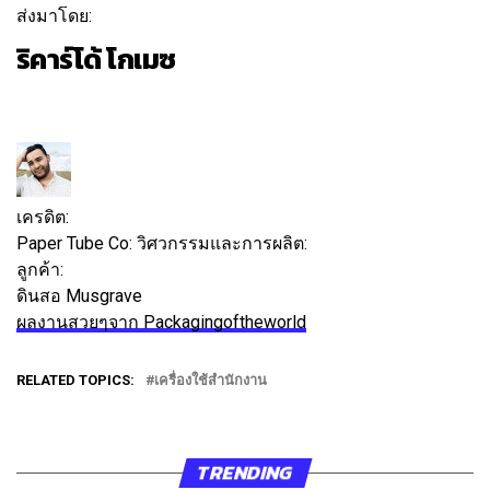
ส่งมาโดย:
ริคาร์โด้ โกเมซ
ติดตาม
ข้อความ
เครดิต:
Paper Tube Co: วิศวกรรมและการผลิต:
ลูกค้า:
ดินสอ Musgrave
ผลงานสวยๆจาก Packagingoftheworld
RELATED TOPICS:
เครื่องใช้สำนักงาน
TRENDING