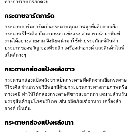
ทางการเกษตรอีกด้วย
กระดาษอาร์ตการ์ด
กระดาษอาร์ตการ์ดเป็นกระดาษคุณภาพสูงที่ผลิตจากเยื่อ
กระดาษรีไซเคิล มีความหนา แข็งแรง สามารถนำมาพิมพ์
งานได้อย่างสวยงาม จึงนิยมนำมาใช้ทำบรรจุภัณฑ์สินค้า
ประเภทของขวัญ ของที่ระลึก เครื่องสำอางค์ และสินค้าไลฟ์
สไตล์ต่างๆ
กระดาษกล่องแป้งหลังขาว
กระดาษกล่องแป้งหลังขาวเป็นกระดาษที่ผลิตจากเยื่อกระดาษ
รีไซเคิล ผ่านกรรมวิธีฟอกสีด้วยกระบวนการทางกายภาพหรือ
ทางเคมี ทำให้ได้กล่องกระดาษสีขาวสะอาดตา เหมาะสำหรับ
บรรจุสินค้าอุปโภคบริโภค เช่น ผลิตภัณฑ์อาหาร เครื่องสำ
อางค์ เป็นต้น
กระดาษกล่องแป้งหลังเทา