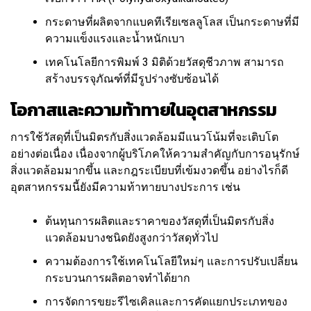
กระดาษที่ผลิตจากแบคทีเรียเซลลูโลส เป็นกระดาษที่มี
ความแข็งแรงและน้ำหนักเบา
เทคโนโลยีการพิมพ์ 3 มิติด้วยวัสดุชีวภาพ สามารถ
สร้างบรรจุภัณฑ์ที่มีรูปร่างซับซ้อนได้
โอกาสและความท้าทายในอุตสาหกรรม
การใช้วัสดุที่เป็นมิตรกับสิ่งแวดล้อมมีแนวโน้มที่จะเติบโต
อย่างต่อเนื่อง เนื่องจากผู้บริโภคให้ความสำคัญกับการอนุรักษ์
สิ่งแวดล้อมมากขึ้น และกฎระเบียบที่เข้มงวดขึ้น อย่างไรก็ดี
อุตสาหกรรมนี้ยังมีความท้าทายบางประการ เช่น
ต้นทุนการผลิตและราคาของวัสดุที่เป็นมิตรกับสิ่ง
แวดล้อมบางชนิดยังสูงกว่าวัสดุทั่วไป
ความต้องการใช้เทคโนโลยีใหม่ๆ และการปรับเปลี่ยน
กระบวนการผลิตอาจทำได้ยาก
การจัดการขยะรีไซเคิลและการคัดแยกประเภทของ