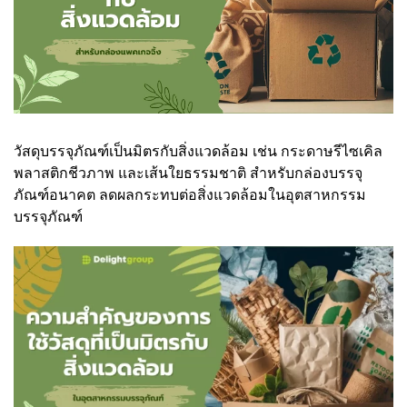
วัสดุบรรจุภัณฑ์เป็นมิตรกับสิ่งแวดล้อม เช่น กระดาษรีไซเคิล
พลาสติกชีวภาพ และเส้นใยธรรมชาติ สำหรับกล่องบรรจุ
ภัณฑ์อนาคต ลดผลกระทบต่อสิ่งแวดล้อมในอุตสาหกรรม
บรรจุภัณฑ์