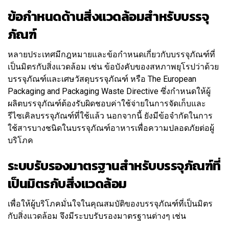
ข้อกำหนดด้านสิ่งแวดล้อมสำหรับบรรจุ
ภัณฑ์
หลายประเทศมีกฎหมายและข้อกำหนดเกี่ยวกับบรรจุภัณฑ์ที่
เป็นมิตรกับสิ่งแวดล้อม เช่น ข้อบังคับของสหภาพยุโรปว่าด้วย
บรรจุภัณฑ์และเศษวัสดุบรรจุภัณฑ์ หรือ The European
Packaging and Packaging Waste Directive ซึ่งกำหนดให้ผู้
ผลิตบรรจุภัณฑ์ต้องรับผิดชอบค่าใช้จ่ายในการจัดเก็บและ
รีไซเคิลบรรจุภัณฑ์ที่ใช้แล้ว นอกจากนี้ ยังมีข้อจำกัดในการ
ใช้สารบางชนิดในบรรจุภัณฑ์อาหารเพื่อความปลอดภัยต่อผู้
บริโภค
ระบบรับรองมาตรฐานสำหรับบรรจุภัณฑ์ที่
เป็นมิตรกับสิ่งแวดล้อม
เพื่อให้ผู้บริโภคมั่นใจในคุณสมบัติของบรรจุภัณฑ์ที่เป็นมิตร
กับสิ่งแวดล้อม จึงมีระบบรับรองมาตรฐานต่างๆ เช่น