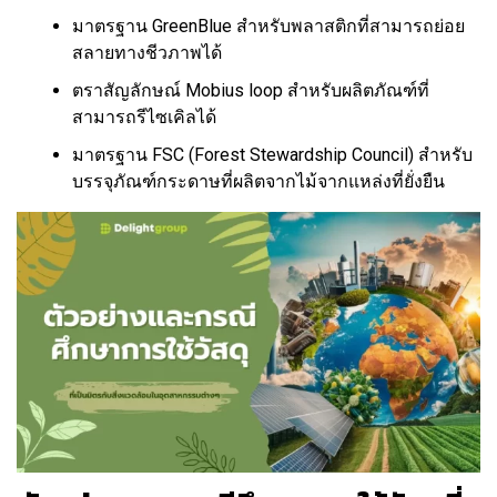
มาตรฐาน GreenBlue สำหรับพลาสติกที่สามารถย่อย
สลายทางชีวภาพได้
ตราสัญลักษณ์ Mobius loop สำหรับผลิตภัณฑ์ที่
สามารถรีไซเคิลได้
มาตรฐาน FSC (Forest Stewardship Council) สำหรับ
บรรจุภัณฑ์กระดาษที่ผลิตจากไม้จากแหล่งที่ยั่งยืน