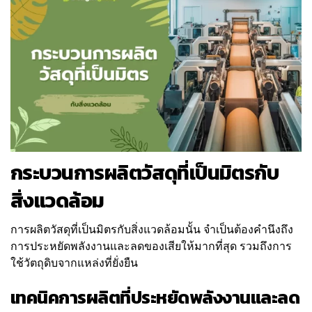
กระบวนการผลิตวัสดุที่เป็นมิตรกับ
สิ่งแวดล้อม
การผลิตวัสดุที่เป็นมิตรกับสิ่งแวดล้อมนั้น จำเป็นต้องคำนึงถึง
การประหยัดพลังงานและลดของเสียให้มากที่สุด รวมถึงการ
ใช้วัตถุดิบจากแหล่งที่ยั่งยืน
เทคนิคการผลิตที่ประหยัดพลังงานและลด