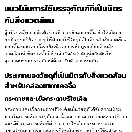
แนวโน้มการใช้บรรจุภัณฑ์ที่เป็นมิตร
กับสิ่งแวดล้อม
ผู้บริโภคมีความตื่นตัวด้านสิ่งแวดล้อมมากขึ้น ทำให้เกิดแรง
กดดันต่อบริษัทต่างๆ ให้หันมาใช้วัสดุที่เป็นมิตรกับสิ่งแวดล้อม
มากขึ้น นอกจากนี้เรายังเชื่อว่าการที่กฎระเบียบด้านสิ่ง
แวดล้อมที่เข้มงวดขึ้นก็เป็นอีกปัจจัยสำคัญที่ผลักดันให้
อุตสาหกรรมบรรจุภัณฑ์ต้องปรับตัวด้วยเช่นกัน
ประเภทของวัสดุที่เป็นมิตรกับสิ่งแวดล้อม
สำหรับกล่องแพคเกจจิ้ง
กระดาษและเยื่อกระดาษรีไซเคิล
กระดาษและเยื่อกระดาษรีไซเคิลเป็นวัสดุที่ได้รับความนิยม
มากในการผลิตบรรจุภัณฑ์ เนื่องจากสามารถย่อยสลายได้ง่าย
และมีต้นทุนการผลิตที่ต่ำกว่าการใช้เยื่อกระดาษจากไม้
อย่างไรก็ตาม กระบวนการรีไซเคิลกระดาษต้องใช้พลังงาน