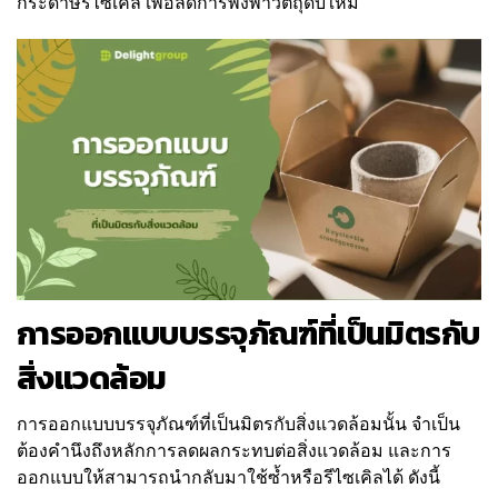
กระดาษรีไซเคิล เพื่อลดการพึ่งพาวัตถุดิบใหม่
การออกแบบบรรจุภัณฑ์ที่เป็นมิตรกับ
สิ่งแวดล้อม
การออกแบบบรรจุภัณฑ์ที่เป็นมิตรกับสิ่งแวดล้อมนั้น จำเป็น
ต้องคำนึงถึงหลักการลดผลกระทบต่อสิ่งแวดล้อม และการ
ออกแบบให้สามารถนำกลับมาใช้ซ้ำหรือรีไซเคิลได้ ดังนี้