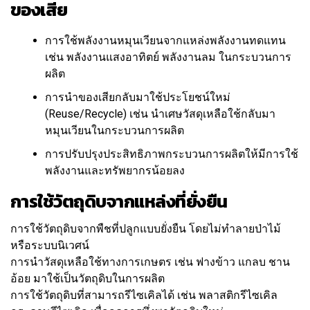
ของเสีย
การใช้พลังงานหมุนเวียนจากแหล่งพลังงานทดแทน
เช่น พลังงานแสงอาทิตย์ พลังงานลม ในกระบวนการ
ผลิต
การนำของเสียกลับมาใช้ประโยชน์ใหม่
(Reuse/Recycle) เช่น นำเศษวัสดุเหลือใช้กลับมา
หมุนเวียนในกระบวนการผลิต
การปรับปรุงประสิทธิภาพกระบวนการผลิตให้มีการใช้
พลังงานและทรัพยากรน้อยลง
การใช้วัตถุดิบจากแหล่งที่ยั่งยืน
การใช้วัตถุดิบจากพืชที่ปลูกแบบยั่งยืน โดยไม่ทำลายป่าไม้
หรือระบบนิเวศน์
การนำวัสดุเหลือใช้ทางการเกษตร เช่น ฟางข้าว แกลบ ชาน
อ้อย มาใช้เป็นวัตถุดิบในการผลิต
การใช้วัตถุดิบที่สามารถรีไซเคิลได้ เช่น พลาสติกรีไซเคิล