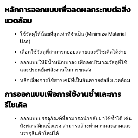
หลักการออกแบบเพื่อลดผลกระทบต่อสิ่ง
แวดล้อม
ใช้วัสดุให้น้อยที่สุดเท่าที่จำเป็น (Minimize Material
Use)
เลือกใช้วัสดุที่สามารถย่อยสลายและรีไซเคิลได้ง่าย
ออกแบบให้มีน้ำหนักเบาลง เพื่อลดปริมาณวัสดุที่ใช้
และประหยัดพลังงานในการขนส่ง
หลีกเลี่ยงการใช้สารเคมีที่เป็นอันตรายต่อสิ่งแวดล้อม
การออกแบบเพื่อการใช้งานซ้ำและการ
รีไซเคิล
ออกแบบบรรจุภัณฑ์ที่สามารถนำกลับมาใช้ซ้ำได้ เช่น
ถังพลาสติกแข็งแรง สามารถล้างทำความสะอาดและ
บรรจุสินค้าใหม่ได้