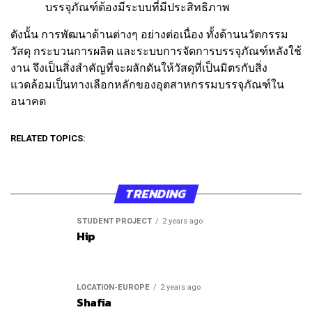
บรรจุภัณฑ์ต้องมีระบบที่มีประสิทธิภาพ
ดังนั้น การพัฒนาด้านต่างๆ อย่างต่อเนื่อง ทั้งด้านนวัตกรรม
วัสดุ กระบวนการผลิต และระบบการจัดการบรรจุภัณฑ์หลังใช้
งาน จึงเป็นสิ่งสำคัญที่จะผลักดันให้วัสดุที่เป็นมิตรกับสิ่ง
แวดล้อมเป็นทางเลือกหลักของอุตสาหกรรมบรรจุภัณฑ์ใน
อนาคต
RELATED TOPICS:
TRENDING
STUDENT PROJECT
2 years ago
Hip
LOCATION-EUROPE
2 years ago
Shafia