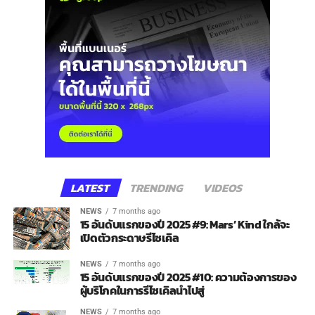
LATEST
TRENDING
VIDEOS
NEWS
7 months ago
15 อันดับแรกของปี 2025 #9: Mars’ Kind ใกล้จะ
เปิดตัวกระดาษรีไซเคิล
NEWS
7 months ago
15 อันดับแรกของปี 2025 #10: ความต้องการของ
ผู้บริโภคในการรีไซเคิลนำไปสู่
NEWS
7 months ago