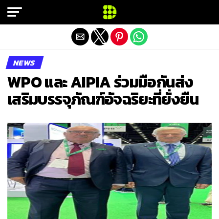
Exit mobile version
NEWS
WPO และ AIPIA ร่วมมือกันส่ง
เสริมบรรจุภัณฑ์อัจฉริยะที่ยั่งยืน