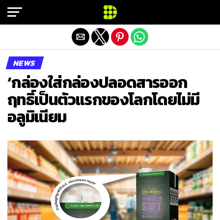
Exit mobile version
NEWS
‘กล่องใส่กล่องปลอดสารออก
ฤทธิ์เป็นตัวแรกของโลกโดยไม่มี
อลูมิเนียม