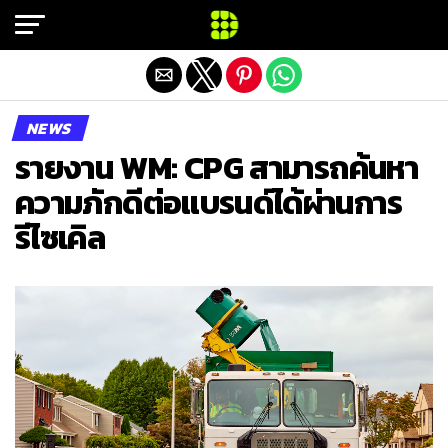
Exit mobile version
NEWS
รายงาน WM: CPG สามารถค้นหา
ความภักดีต่อแบรนด์ได้ผ่านการ
รีไซเคิล