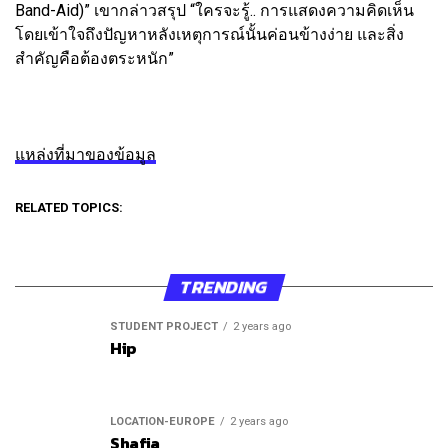
Band-Aid)” เขากล่าวสรุป “ใครจะรู้.. การแสดงความคิดเห็น
โดยเข้าใจถึงปัญหาหลังเหตุการณ์นั้นค่อนข้างง่าย และสิ่ง
สำคัญคือต้องตระหนัก”
แหล่งที่มาของข้อมูล
RELATED TOPICS:
TRENDING
STUDENT PROJECT
2 years ago
Hip
LOCATION-EUROPE
2 years ago
Shafia