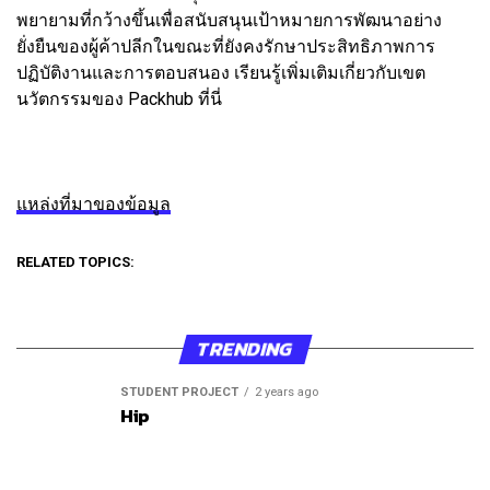
พยายามที่กว้างขึ้นเพื่อสนับสนุนเป้าหมายการพัฒนาอย่าง
ยั่งยืนของผู้ค้าปลีกในขณะที่ยังคงรักษาประสิทธิภาพการ
ปฏิบัติงานและการตอบสนอง เรียนรู้เพิ่มเติมเกี่ยวกับเขต
นวัตกรรมของ Packhub ที่นี่
แหล่งที่มาของข้อมูล
RELATED TOPICS:
TRENDING
STUDENT PROJECT
2 years ago
Hip