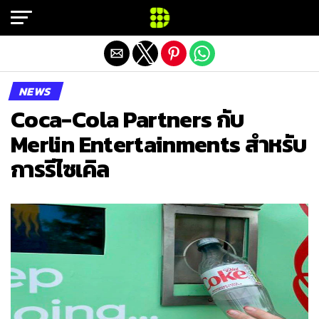
Exit mobile version
NEWS
Coca-Cola Partners กับ
Merlin Entertainments สำหรับ
การรีไซเคิล