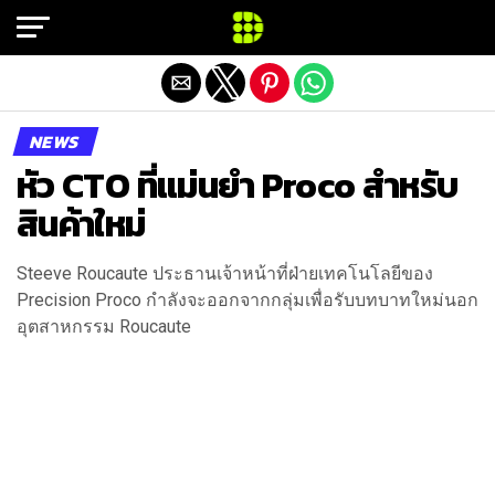
Exit mobile version
NEWS
หัว CTO ที่แม่นยำ Proco สำหรับ
สินค้าใหม่
Steeve Roucaute ประธานเจ้าหน้าที่ฝ่ายเทคโนโลยีของ
Precision Proco กำลังจะออกจากกลุ่มเพื่อรับบทบาทใหม่นอก
อุตสาหกรรม Roucaute