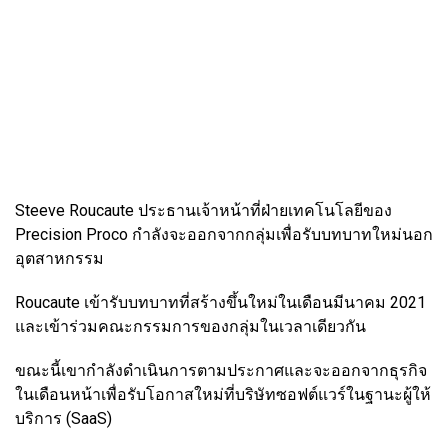
Steeve Roucaute ประธานเจ้าหน้าที่ฝ่ายเทคโนโลยีของ
Precision Proco กำลังจะออกจากกลุ่มเพื่อรับบทบาทใหม่นอก
อุตสาหกรรม
Roucaute เข้ารับบทบาทที่สร้างขึ้นใหม่ในเดือนมีนาคม 2021
และเข้าร่วมคณะกรรมการของกลุ่มในเวลาเดียวกัน
ขณะนี้เขากำลังดำเนินการตามประกาศและจะออกจากธุรกิจ
ในเดือนหน้าเพื่อรับโอกาสใหม่ที่บริษัทซอฟต์แวร์ในฐานะผู้ให้
บริการ (SaaS)