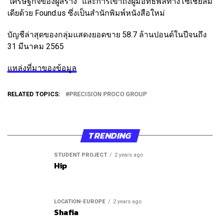
“เศรษฐกิจของผู้สร้าง” และการเข้าถึงผู้มีอิทธิพลทางโซเชียลมี
เดียด้วย Found.us ซึ่งเป็นสำนักพิมพ์หนังสือใหม่
บัญชีล่าสุดของกลุ่มแสดงยอดขาย 58.7 ล้านปอนด์ในปีจนถึง
31 มีนาคม 2565
แหล่งที่มาของข้อมูล
RELATED TOPICS:
PRECISION PROCO GROUP
TRENDING
STUDENT PROJECT
2 years ago
Hip
LOCATION-EUROPE
2 years ago
Shafia