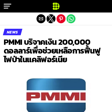
Exit mobile version
NEWS
PMMI บริจาคเงิน 200,000
ดอลลาร์เพื่อช่วยเหลือการฟื้นฟู
ไฟป่าในแคลิฟอร์เนีย