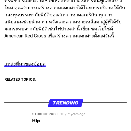
ทรัพยากรและความช่วยเหลือที่จำเป็นในการฟื้นฟูและสร้าง
ใหม่ คุณสามารถสร้างความแตกต่างได้โดยการบริจาคให้กับ
กองทุนบรรเทาภัยพิบัติของสภากาชาดอเมริกัน ทุกการ
สนับสนุนช่วยนำความหวังและความช่วยเหลือมาสู่ผู้ที่ได้รับ
ผลกระทบจากภัยพิบัติเช่นไฟป่าเหล่านี้ เยี่ยมชมเว็บไซต์
American Red Cross เพื่อสร้างความแตกต่างตั้งแต่วันนี้
แหล่งที่มาของข้อมูล
RELATED TOPICS:
TRENDING
STUDENT PROJECT
2 years ago
Hip