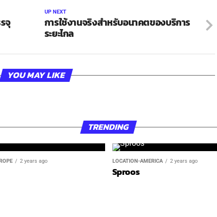
UP NEXT
รจุ
การใช้งานจริงสำหรับอนาคตของบริการ
ระยะไกล
YOU MAY LIKE
TRENDING
ROPE
2 years ago
LOCATION-AMERICA
2 years ago
Sproos