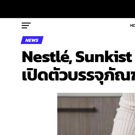
H
NEWS
Nestlé, Sunkis
เปิดตัวบรรจุภัณฑ