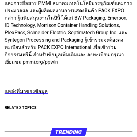
และการสื่อสาร PMMI สมาคมเทคโนโลยีบรรจุภัณฑ์และการ
ประมวลผล และผู้ผลิตผลงานการแสดงสินค้า PACK EXPO
กล่าว ผู้สนับสนุนงานในปีนี้ ได้แก่ BW Packaging, Emerson,
ID Technology, Morrison Container Handling Solutions,
PlexPack, Schneider Electric, Septimatech Group Inc. และ
Syntegon Processing and Packaging ผู้เข้าร่วมจะต้องลง
ทะเบียนสำหรับ PACK EXPO International เพื่อเข้าร่วม
กิจกรรมฟรีนี้ สำหรับข้อมูลเพิ่มเติมและ ลงทะเบียน กรุณา
เยี่ยมชม pmmi.org/ppwln
แหล่งที่มาของข้อมูล
RELATED TOPICS:
TRENDING