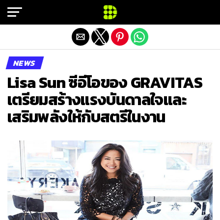
Exit mobile version
NEWS
Lisa Sun ซีอีโอของ GRAVITAS
เตรียมสร้างแรงบันดาลใจและ
เสริมพลังให้กับสตรีในงาน