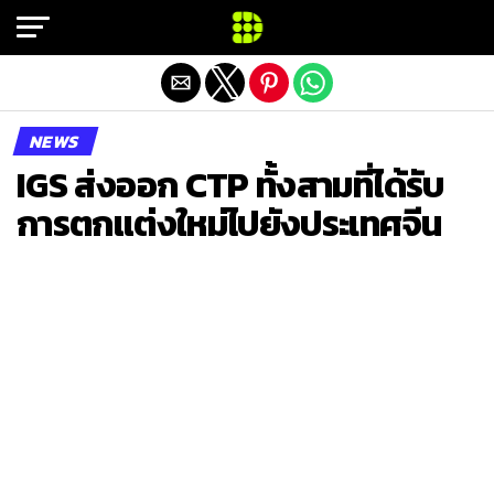
Exit mobile version
NEWS
IGS ส่งออก CTP ทั้งสามที่ได้รับ
การตกแต่งใหม่ไปยังประเทศจีน