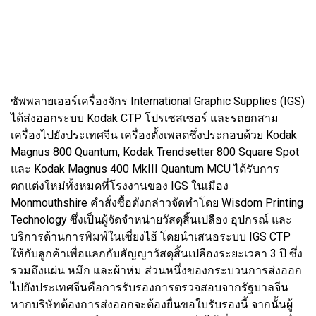
ซัพพลายเออร์เครื่องจักร International Graphic Supplies (IGS)
ได้ส่งออกระบบ Kodak CTP โปรเซสเซอร์ และรถยกสาม
เครื่องไปยังประเทศจีน เครื่องตั้งเพลตซึ่งประกอบด้วย Kodak
Magnus 800 Quantum, Kodak Trendsetter 800 Square Spot
และ Kodak Magnus 400 MkIII Quantum MCU ได้รับการ
ตกแต่งใหม่ทั้งหมดที่โรงงานของ IGS ในเมือง
Monmouthshire คำสั่งซื้อดังกล่าวจัดทำโดย Wisdom Printing
Technology ซึ่งเป็นผู้จัดจำหน่ายวัสดุสิ้นเปลือง อุปกรณ์ และ
บริการด้านการพิมพ์ในเซี่ยงไฮ้ โดยนำเสนอระบบ IGS CTP
ให้กับลูกค้าเพื่อแลกกับสัญญาวัสดุสิ้นเปลืองระยะเวลา 3 ปี ซึ่ง
รวมถึงแผ่น หมึก และผ้าห่ม ส่วนหนึ่งของกระบวนการส่งออก
ไปยังประเทศจีนคือการรับรองการตรวจสอบจากรัฐบาลจีน
หากบริษัทต้องการส่งออกจะต้องยื่นขอใบรับรองนี้ จากนั้นผู้