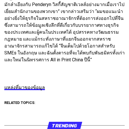
มักลำเอียงกับ Penderyn วิสกี้สัญชาติเวลส์อย่างมากเมื่อเราไป
เยี่ยมสำนักงานของพวกเขา” เขากล่าวเสริมว่า “ผมขอแนะนำ
อย่างยิ่งให้ธุรกิจในสหราชอาณาจักรที่ต้องการส่งออกไปที่จีน
ซึ่งสามารถให้ข้อมูลเชิงลึกที่ดีเกี่ยวกับบรรยากาศทางธุรกิจ
ของประเทศและผู้คนในประเทศได้ อุปสรรคทางวัฒนธรรม
กฎหมาย และแม้กระทั่งภาษาที่แยกจีนออกจากสหราช
อาณาจักรสามารถแก้ไขได้ “จีนเต็มไปด้วยโอกาสสำหรับ
SMEs ในอังกฤษ และฉันตั้งตารอที่จะได้พบกับพันธมิตรทั้งเก่า
และใหม่ในนิทรรศการ All in Print China ปีนี้”
แหล่งที่มาของข้อมูล
RELATED TOPICS:
TRENDING