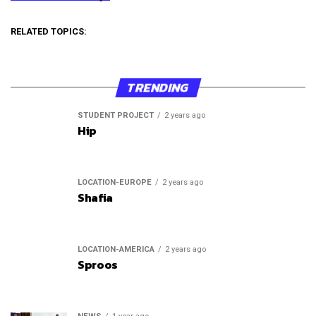
RELATED TOPICS:
TRENDING
STUDENT PROJECT
2 years ago
Hip
LOCATION-EUROPE
2 years ago
Shafia
LOCATION-AMERICA
2 years ago
Sproos