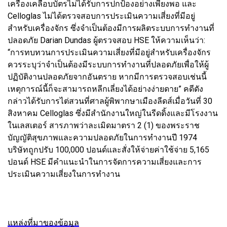
เครื่องเคลือบบัตรไม่ได้รับการปกป้องอย่างเพียงพอ และ
Celloglas ไม่ได้ตรวจสอบการประเมินความเสี่ยงที่มีอยู่
สำหรับเครื่องจักร ซึ่งจำเป็นต้องมีการผลิตระบบการทำงานที่
ปลอดภัย Darian Dundas ผู้ตรวจสอบ HSE ให้ความเห็นว่า:
“การทบทวนการประเมินความเสี่ยงที่มีอยู่สำหรับเครื่องจักร
ควรระบุว่าจำเป็นต้องมีระบบการทำงานที่ปลอดภัยเพื่อให้ผู้
ปฏิบัติงานปลอดภัยจากอันตราย หากมีการตรวจสอบเช่นนี้
เหตุการณ์นี้ก็จะสามารถหลีกเลี่ยงได้อย่างง่ายดาย” คดีดัง
กล่าวได้รับการไต่สวนที่ศาลผู้พิพากษาเมืองลีดส์เมื่อวันที่ 30
สิงหาคม Celloglas ซึ่งมีสำนักงานใหญ่ในรีดดิ้งและมีโรงงาน
ในเลสเตอร์ สารภาพว่าละเมิดมาตรา 2 (1) ของพระราช
บัญญัติสุขภาพและความปลอดภัยในการทำงานปี 1974
บริษัทถูกปรับ 100,000 ปอนด์และสั่งให้จ่ายค่าใช้จ่าย 5,165
ปอนด์ HSE มีคำแนะนำในการจัดการความเสี่ยงและการ
ประเมินความเสี่ยงในการทำงาน
แหล่งที่มาของข้อมูล