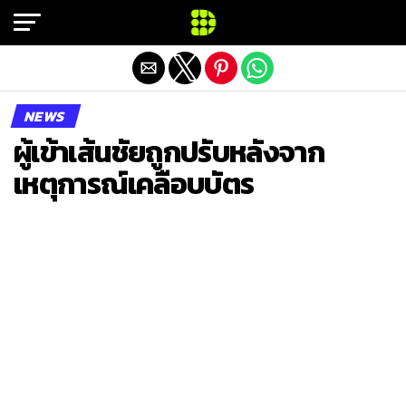
Exit mobile version
NEWS
ผู้เข้าเส้นชัยถูกปรับหลังจาก
เหตุการณ์เคลือบบัตร