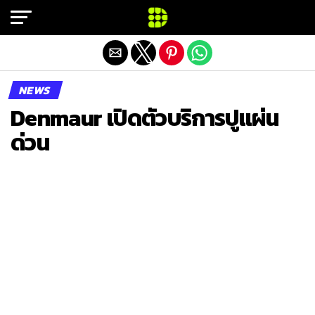
Exit mobile version
NEWS
Denmaur เปิดตัวบริการปูแผ่น
ด่วน