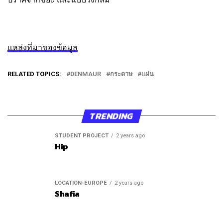
แหล่งที่มาของข้อมูล
RELATED TOPICS:
DENMAUR
กระดาษ
แผ่น
TRENDING
STUDENT PROJECT
2 years ago
Hip
LOCATION-EUROPE
2 years ago
Shafia