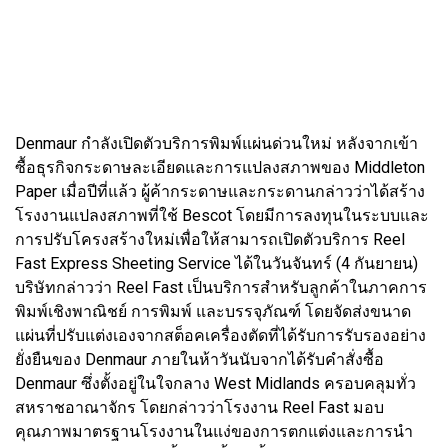
Denmaur กำลังเปิดตัวบริการพิมพ์แผ่นด่วนใหม่ หลังจากเข้า
ซื้อธุรกิจกระดาษละเอียดและการแปลงสภาพของ Middleton
Paper เมื่อปีที่แล้ว ผู้ค้ากระดาษและกระดานกล่าวว่าได้สร้าง
โรงงานแปลงสภาพที่ใช้ Bescot โดยมีการลงทุนในระบบและ
การปรับโครงสร้างใหม่เพื่อให้สามารถเปิดตัวบริการ Reel
Fast Express Sheeting Service ได้ในวันจันทร์ (4 กันยายน)
บริษัทกล่าวว่า Reel Fast เป็นบริการสำหรับลูกค้าในภาคการ
พิมพ์เชิงพาณิชย์ การพิมพ์ และบรรจุภัณฑ์ โดยจัดส่งขนาด
แผ่นที่ปรับแต่งเองจากสต็อคเครื่องตัดที่ได้รับการรับรองอย่าง
ยั่งยืนของ Denmaur ภายในห้าวันนับจากได้รับคำสั่งซื้อ
Denmaur ซึ่งตั้งอยู่ในใจกลาง West Midlands ครอบคลุมทั่ว
สหราชอาณาจักร โดยกล่าวว่าโรงงาน Reel Fast มอบ
คุณภาพมาตรฐานโรงงานในแง่ของการตกแต่งและการนำ