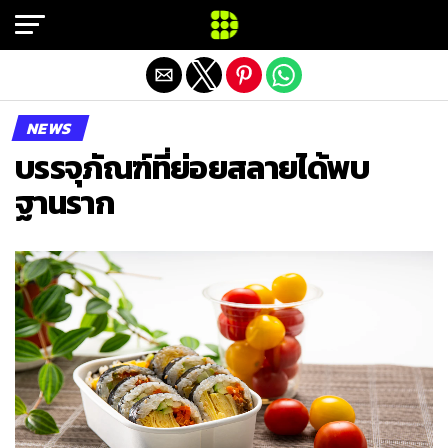
Exit mobile version
NEWS
บรรจุภัณฑ์ที่ย่อยสลายได้พบ
ฐานราก