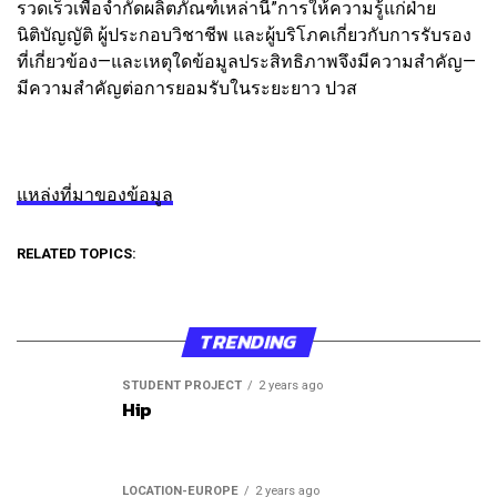
รวดเร็วเพื่อจำกัดผลิตภัณฑ์เหล่านี้”การให้ความรู้แก่ฝ่าย
นิติบัญญัติ ผู้ประกอบวิชาชีพ และผู้บริโภคเกี่ยวกับการรับรอง
ที่เกี่ยวข้อง—และเหตุใดข้อมูลประสิทธิภาพจึงมีความสำคัญ—
มีความสำคัญต่อการยอมรับในระยะยาว ปวส
แหล่งที่มาของข้อมูล
RELATED TOPICS:
TRENDING
STUDENT PROJECT
2 years ago
Hip
LOCATION-EUROPE
2 years ago