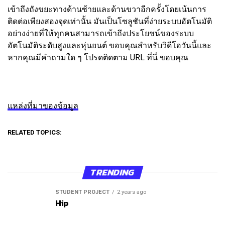
เข้าถึงถังขยะทางด้านซ้ายและด้านขวาอีกครั้งโดยเน้นการ
ติดต่อเพียงสองจุดเท่านั้น มันเป็นโซลูชันที่ง่ายระบบอัตโนมัติ
อย่างง่ายที่ให้ทุกคนสามารถเข้าถึงประโยชน์ของระบบ
อัตโนมัติระดับสูงและหุ่นยนต์ ขอบคุณสำหรับวิดีโอวันนี้และ
หากคุณมีคำถามใด ๆ โปรดติดตาม URL ที่นี่ ขอบคุณ
แหล่งที่มาของข้อมูล
RELATED TOPICS:
TRENDING
STUDENT PROJECT
2 years ago
Hip