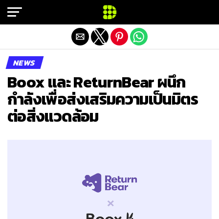
Exit mobile version
NEWS
Boox และ ReturnBear ผนึก
กำลังเพื่อส่งเสริมความเป็นมิตร
ต่อสิ่งแวดล้อม