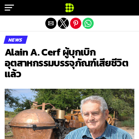
Exit mobile version
NEWS
Alain A. Cerf ผู้บุกเบิก
อุตสาหกรรมบรรจุภัณฑ์เสียชีวิต
แล้ว