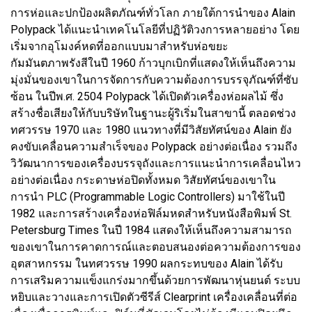
การห่อและปกป้องผลิตภัณฑ์ทั่วโลก ภายใต้การนำของ Alain
Polypack ได้แนะนำเทคโนโลยีที่ปฏิวัติวงการหลายอย่าง โดย
เริ่มจากอุโมงค์หดที่ออกแบบมาสำหรับห่อขยะ
กัมมันตภาพรังสีในปี 1960 ก้าวบุกเบิกที่แสดงให้เห็นถึงความ
มุ่งมั่นของเขาในการจัดการกับความต้องการบรรจุภัณฑ์ที่ซับ
ซ้อน ในปีพ.ศ. 2504 Polypack ได้เปิดตัวเครื่องห่อผลไม้ ซึ่ง
สร้างชื่อเสียงให้กับบริษัทในฐานะผู้ริเริ่มในสาขานี้ ตลอดช่วง
ทศวรรษ 1970 และ 1980 แนวทางที่มีวิสัยทัศน์ของ Alain ยัง
คงขับเคลื่อนความสำเร็จของ Polypack อย่างต่อเนื่อง รวมถึง
วิวัฒนาการของเครื่องบรรจุถังและการแนะนำการเคลื่อนไหว
อย่างต่อเนื่อง กระดาษห่อปิดทั้งหมด วิสัยทัศน์ของเขาใน
การนำ PLC (Programmable Logic Controllers) มาใช้ในปี
1982 และการสร้างเครื่องห่อฟิล์มหดสำหรับหนังสือพิมพ์ St.
Petersburg Times ในปี 1984 แสดงให้เห็นถึงความสามารถ
ของเขาในการคาดการณ์และตอบสนองต่อความต้องการของ
อุตสาหกรรม ในทศวรรษ 1990 ผลกระทบของ Alain ได้รับ
การเสริมความแข็งแกร่งมากขึ้นด้วยการพัฒนาหุ่นยนต์ ระบบ
หยิบและวางและการเปิดตัวซีรีส์ Clearprint เครื่องเคลื่อนที่ต่อ