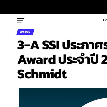
H
NEWS
3-A SSI ประกาศร
Award ประจำปี 
Schmidt