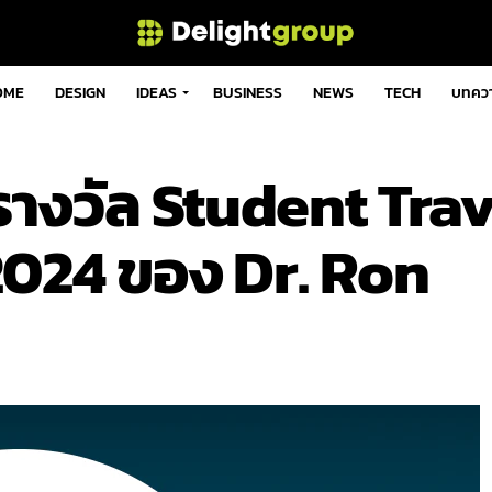
OME
DESIGN
IDEAS
BUSINESS
NEWS
TECH
บทคว
างวัล Student Trav
2024 ของ Dr. Ron