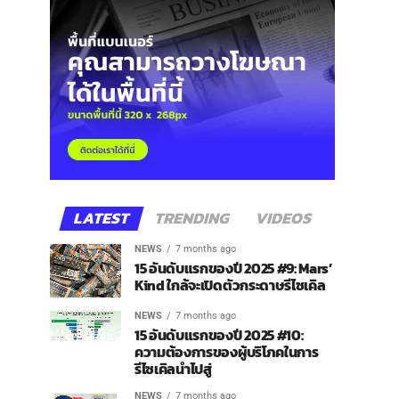
LATEST
TRENDING
VIDEOS
NEWS
7 months ago
15 อันดับแรกของปี 2025 #9: Mars’
Kind ใกล้จะเปิดตัวกระดาษรีไซเคิล
NEWS
7 months ago
15 อันดับแรกของปี 2025 #10:
ความต้องการของผู้บริโภคในการ
รีไซเคิลนำไปสู่
NEWS
7 months ago