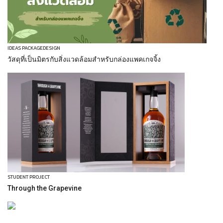
IDEAS PACKAGEDESIGN
วัสดุที่เป็นมิตรกับสิ่งแวดล้อมสำหรับกล่องแพคเกจจิ้ง
STUDENT PROJECT
Through the Grapevine