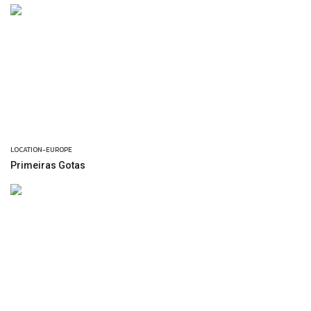
LOCATION-EUROPE
Primeiras Gotas