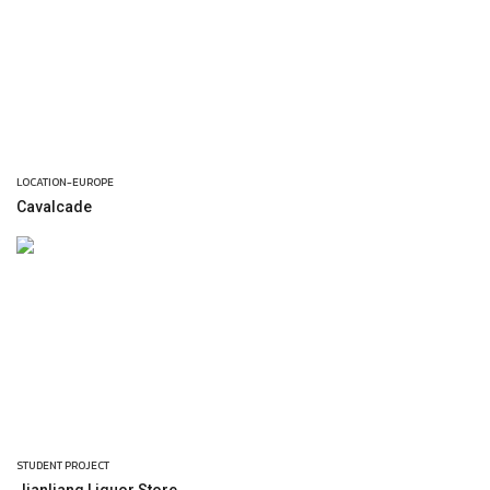
LOCATION-EUROPE
Cavalcade
STUDENT PROJECT